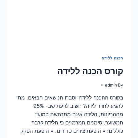
הכנה ללידה
קורס הכנה ללידה
admin
By
בקורס ההכנה ללידה יוסברו הנושאים הבאים: מתי
להגיע לחדר לידה? חשוב לדעת שב- 95%
מההריונות, הלידה אינה מתרחשת במועד
המשוער. סימנים המרמזים כי הלידה קרבה
כוללים: • הופעת צירים סדירים. • הופעת הפקק