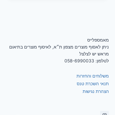
99.00 ₪.
129.00 ₪.
מאמספלייס
ניתן לאסוף מוצרים מצפון ת״א, לאיסוף מוצרים בתיאום
מראש יש לצלצל
לטלפון: 058-6990033
משלוחים והחזרות
תנאי השכרת טנס
הצהרת נגישות