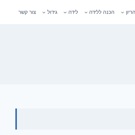
ריון
הכנה ללידה
לידה
גידול
צור קשר