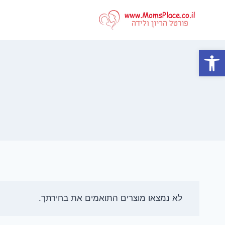
Ski
t
conten
פתח סרגל נגישות
לא נמצאו מוצרים התואמים את בחירתך.