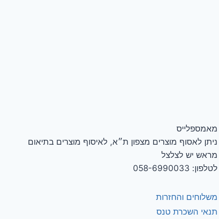
מאמספלייס
ניתן לאסוף מוצרים מצפון ת״א, לאיסוף מוצרים בתיאום
מראש יש לצלצל
לטלפון: 058-6990033
משלוחים והחזרות
תנאי השכרת טנס