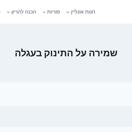
חנות אונליין
פוריות
הכנה להריון
ה
שמירה על התינוק בעגלה