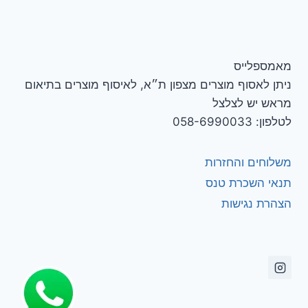
מאמספלייס
ניתן לאסוף מוצרים מצפון ת״א, לאיסוף מוצרים בתיאום
מראש יש לצלצל
לטלפון: 058-6990033
משלוחים והחזרות
תנאי השכרת טנס
הצהרת נגישות