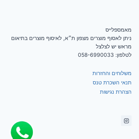
מאמספלייס
ניתן לאסוף מוצרים מצפון ת״א, לאיסוף מוצרים בתיאום
מראש יש לצלצל
לטלפון: 058-6990033
משלוחים והחזרות
תנאי השכרת טנס
הצהרת נגישות