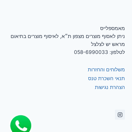
מאמספלייס
ניתן לאסוף מוצרים מצפון ת״א, לאיסוף מוצרים בתיאום
מראש יש לצלצל
לטלפון: 058-6990033
משלוחים והחזרות
תנאי השכרת טנס
הצהרת נגישות