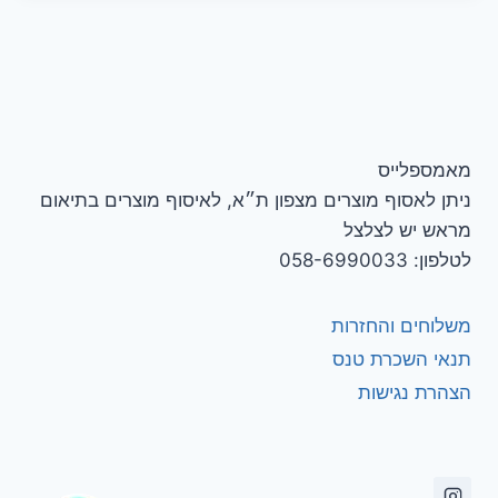
מאמספלייס
ניתן לאסוף מוצרים מצפון ת״א, לאיסוף מוצרים בתיאום
מראש יש לצלצל
לטלפון: 058-6990033
משלוחים והחזרות
תנאי השכרת טנס
הצהרת נגישות