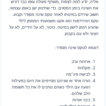
אליה, יודע למה לצפות ,משתף פעולה וגופו כבר דורש
את השינה בזמן המסוים. כדי שתינוק ישן באופן עצמאי,
חשוב שירדם במיטתו לאחר טקס שינה מסודר וקבוע.
טקס ההירדמות הוא אקט משמעותי המסמן לילד
שהגיע הזמן לישון במיטה. כזכור, לא על הידיים, לא על
הציצי ולא עם בקבוק.
דוגמא לטקס שינה מסודר:
ארוחת ערב
מקלחת
לבישת פיג׳מה
הורה אחד או שניהם מסיימים את היום בפעילות
רגועה עם הילד כשהם נותנים לו את כל תשומת
הלב שלהם.
כיבוי אורות