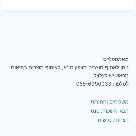
מאמספלייס
ניתן לאסוף מוצרים מצפון ת״א, לאיסוף מוצרים בתיאום
מראש יש לצלצל
לטלפון: 058-6990033
משלוחים והחזרות
תנאי השכרת טנס
הצהרת נגישות